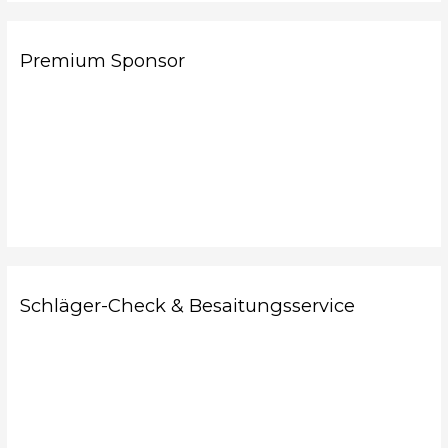
Premium Sponsor
Schläger-Check & Besaitungsservice