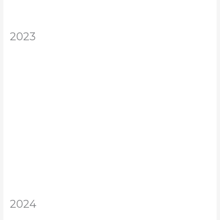
2023
2024