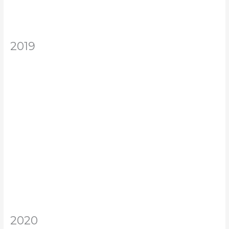
2019
2020