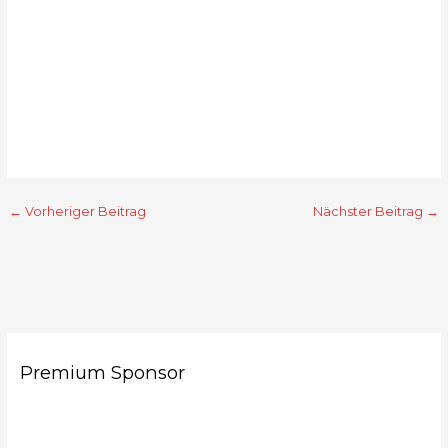
←
Vorheriger Beitrag
Nächster Beitrag
→
Premium Sponsor