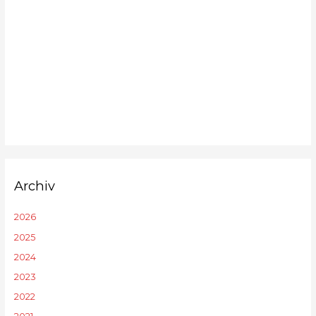
Archiv
2026
2025
2024
2023
2022