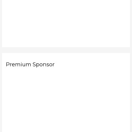
Premium Sponsor