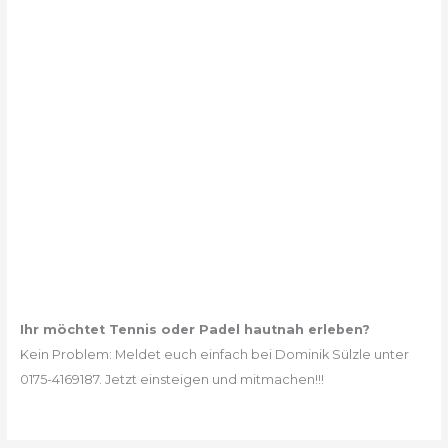
Ihr möchtet Tennis oder Padel hautnah erleben?
Kein Problem: Meldet euch einfach bei Dominik Sülzle unter
0175-4169187. Jetzt einsteigen und mitmachen!!!