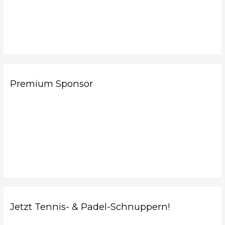
Premium Sponsor
Jetzt Tennis- & Padel-Schnuppern!