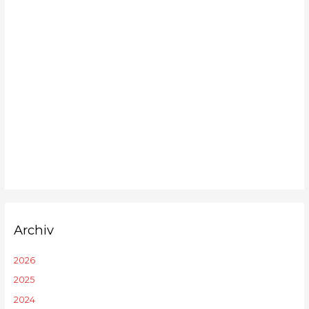
Archiv
2026
2025
2024