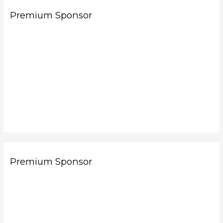
Premium Sponsor
Premium Sponsor