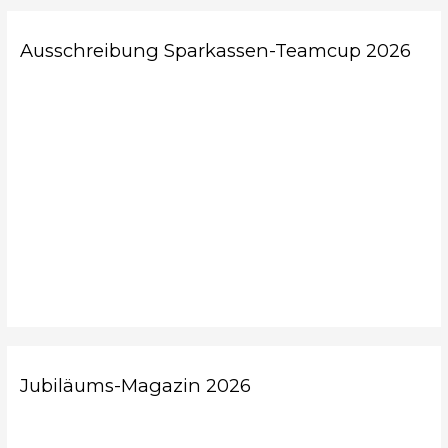
Ausschreibung Sparkassen-Teamcup 2026
Jubiläums-Magazin 2026