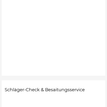
Schläger-Check & Besaitungsservice