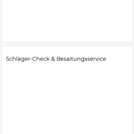
Schläger-Check & Besaitungsservice