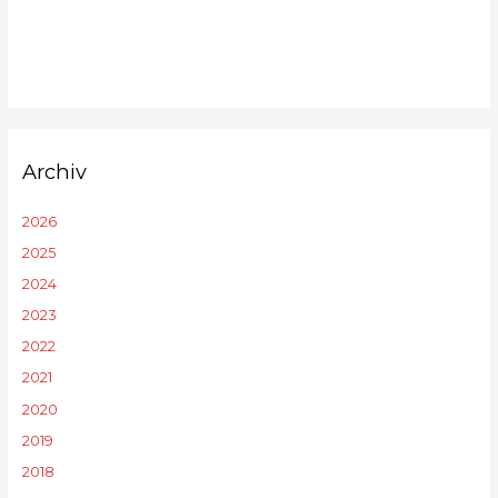
Archiv
2026
2025
2024
2023
2022
2021
2020
2019
2018