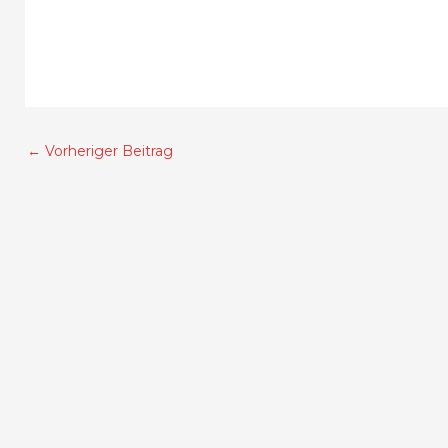
←
Vorheriger Beitrag