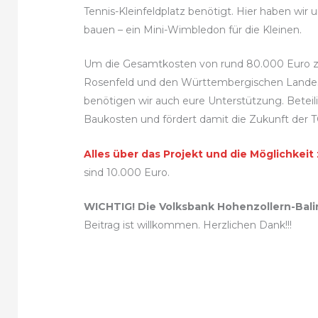
Tennis-Kleinfeldplatz benötigt. Hier haben wir 
bauen – ein Mini-Wimbledon für die Kleinen.
Um die Gesamtkosten von rund 80.000 Euro z
Rosenfeld und den Württembergischen Landessp
benötigen wir auch eure Unterstützung. Beteil
Baukosten und fördert damit die Zukunft der T
Alles über das Projekt und die Möglichkeit 
sind 10.000 Euro.
WICHTIG! Die Volksbank Hohenzollern-Bali
Beitrag ist willkommen. Herzlichen Dank!!!