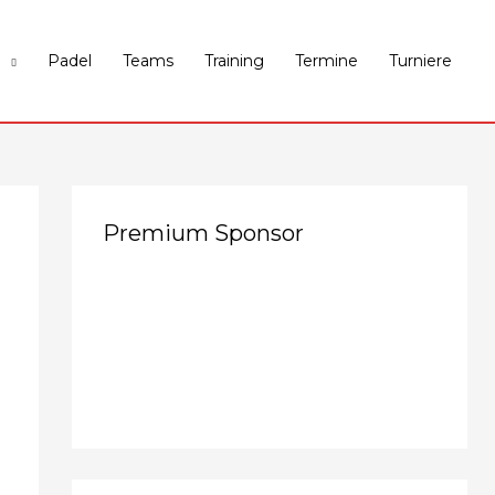
Padel
Teams
Training
Termine
Turniere
Premium Sponsor