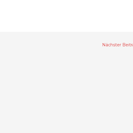
Nächster Beit