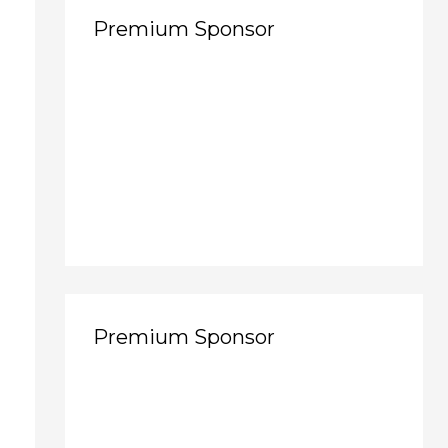
Premium Sponsor
Premium Sponsor