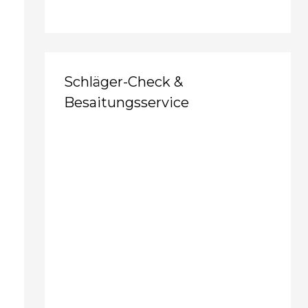
Schläger-Check &
Besaitungsservice