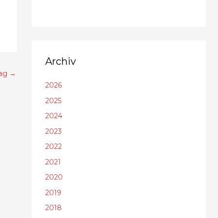
Archiv
rag
→
2026
2025
2024
2023
2022
2021
2020
2019
2018