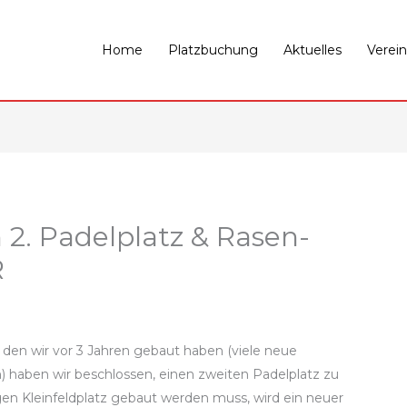
Home
Platzbuchung
Aktuelles
Verein
2. Padelplatz & Rasen-
R
 den wir vor 3 Jahren gebaut haben (viele neue
n) haben wir beschlossen, einen zweiten Padelplatz zu
en Kleinfeldplatz gebaut werden muss, wird ein neuer