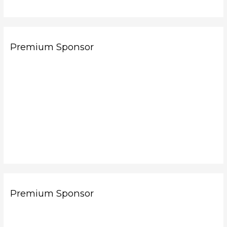
Premium Sponsor
Premium Sponsor