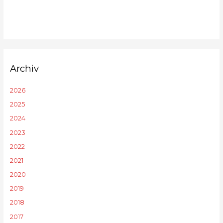
Archiv
2026
2025
2024
2023
2022
2021
2020
2019
2018
2017