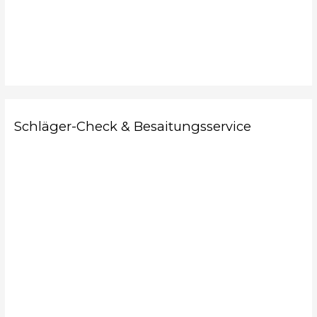
Schläger-Check & Besaitungsservice