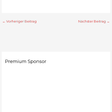
←
Vorheriger Beitrag
Nächster Beitrag
→
Premium Sponsor