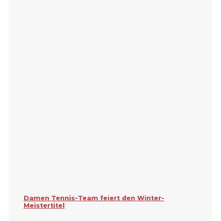
Damen Tennis-Team feiert den Winter-
Meistertitel