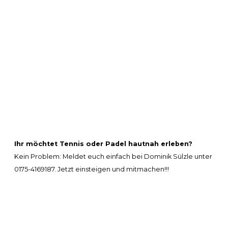
Ihr möchtet Tennis oder Padel hautnah erleben?
Kein Problem: Meldet euch einfach bei Dominik Sülzle unter
0175-4169187. Jetzt einsteigen und mitmachen!!!