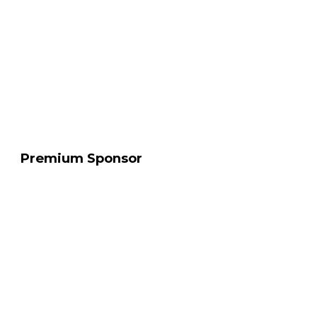
Premium Sponsor