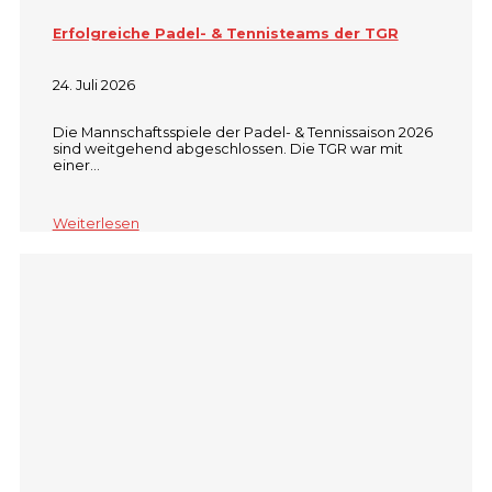
Erfolgreiche Padel- & Tennisteams der TGR
24. Juli 2026
Die Mannschaftsspiele der Padel- & Tennissaison 2026
sind weitgehend abgeschlossen. Die TGR war mit
einer…
Weiterlesen