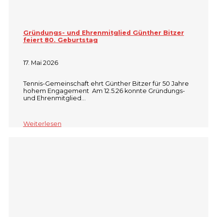
Gründungs- und Ehrenmitglied Günther Bitzer
feiert 80. Geburtstag
17. Mai 2026
Tennis-Gemeinschaft ehrt Günther Bitzer für 50 Jahre
hohem Engagement Am 12.5.26 konnte Gründungs-
und Ehrenmitglied…
Weiterlesen