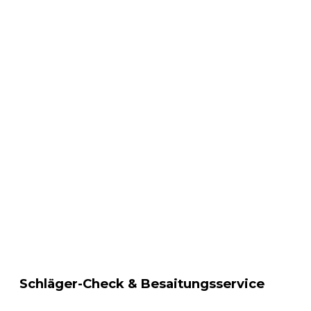
Schläger-Check & Besaitungsservice