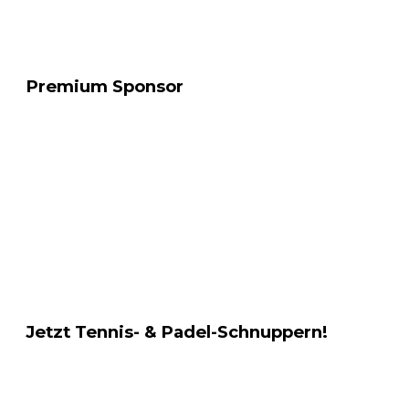
Premium Sponsor
Jetzt Tennis- & Padel-Schnuppern!