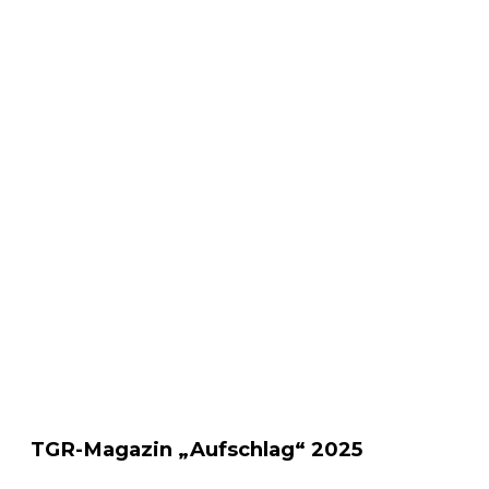
TGR-Magazin „Aufschlag“ 2025