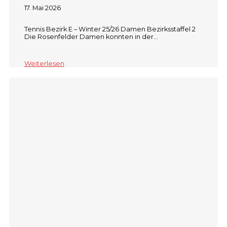
17. Mai 2026
Tennis Bezirk E – Winter 25/26 Damen Bezirksstaffel 2
Die Rosenfelder Damen konnten in der…
Weiterlesen