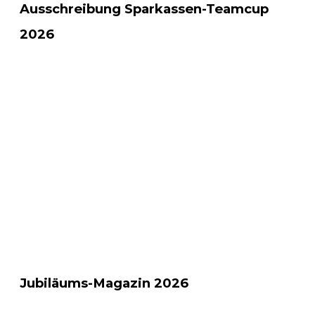
Ausschreibung Sparkassen-Teamcup
2026
Jubiläums-Magazin 2026