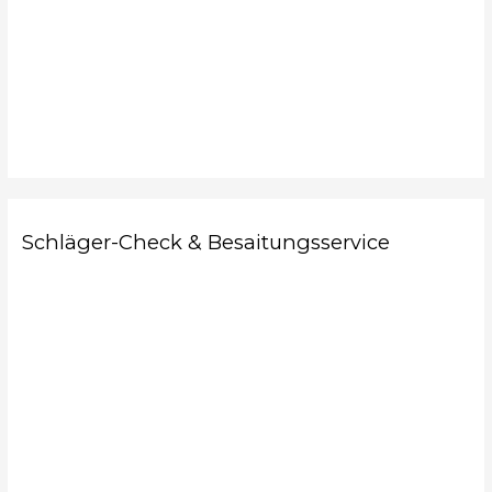
Schläger-Check & Besaitungsservice