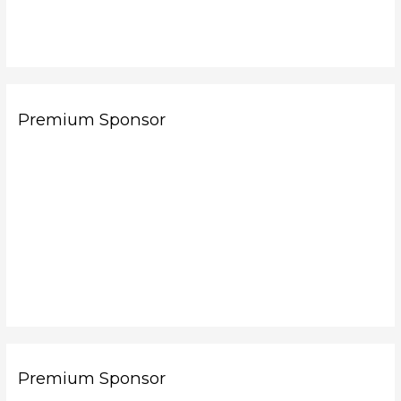
Premium Sponsor
Premium Sponsor