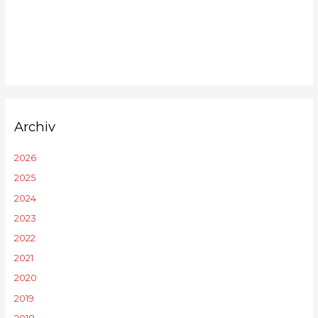
Archiv
2026
2025
2024
2023
2022
2021
2020
2019