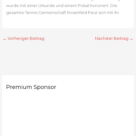
wurde mit einer Urkunde und einem Pokal honoriert. Die
gesamte Tennis-Gemeinschaft Rosenfeld freut sich mit ihr.
←
Vorheriger Beitrag
Nächster Beitrag
→
Premium Sponsor