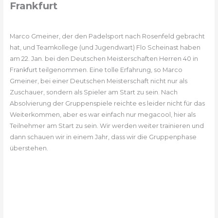
Frankfurt
Marco Gmeiner, der den Padelsport nach Rosenfeld gebracht
hat, und Teamkollege (und Jugendwart) Flo Scheinast haben
am 22. Jan. bei den Deutschen Meisterschaften Herren 40 in
Frankfurt teilgenommen. Eine tolle Erfahrung, so Marco
Gmeiner, bei einer Deutschen Meisterschaft nicht nur als
Zuschauer, sondern als Spieler am Start zu sein. Nach
Absolvierung der Gruppenspiele reichte es leider nicht für das
Weiterkommen, aber es war einfach nur megacool, hier als
Teilnehmer am Start zu sein. Wir werden weiter trainieren und
dann schauen wir in einem Jahr, dass wir die Gruppenphase
überstehen.