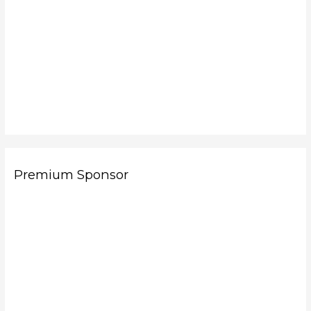
Premium Sponsor