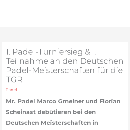
Zum
Inhalt
springen
1. Padel-Turniersieg & 1.
Teilnahme an den Deutschen
Padel-Meisterschaften für die
TGR
Padel
Mr. Padel Marco Gmeiner und Florian
Scheinast debütieren bei den
Deutschen Meisterschaften in