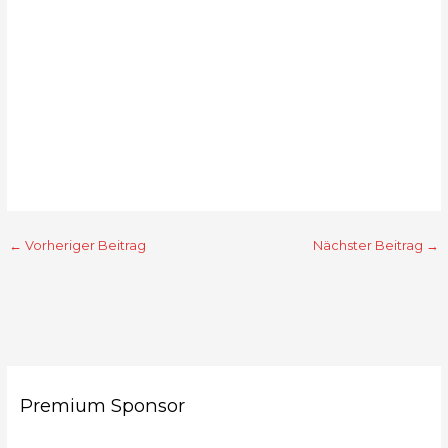
←
Vorheriger Beitrag
Nächster Beitrag
→
Premium Sponsor