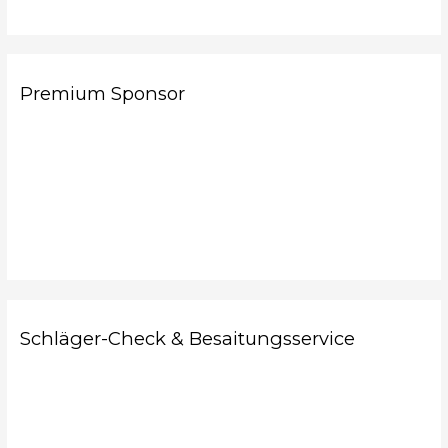
Premium Sponsor
Schläger-Check & Besaitungsservice