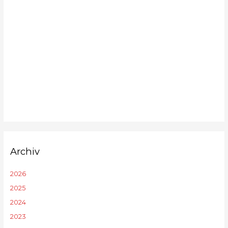
Archiv
2026
2025
2024
2023