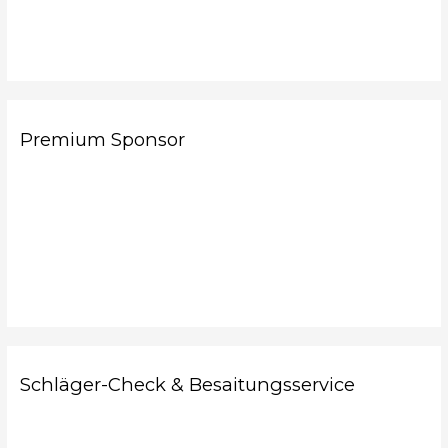
Premium Sponsor
Schläger-Check & Besaitungsservice