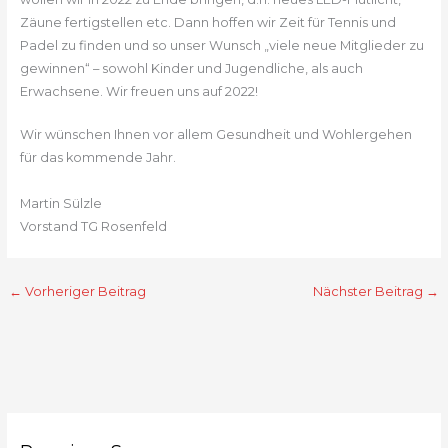
Zäune fertigstellen etc. Dann hoffen wir Zeit für Tennis und
Padel zu finden und so unser Wunsch „viele neue Mitglieder zu
gewinnen“ – sowohl Kinder und Jugendliche, als auch
Erwachsene. Wir freuen uns auf 2022!
Wir wünschen Ihnen vor allem Gesundheit und Wohlergehen
für das kommende Jahr.
Martin Sülzle
Vorstand TG Rosenfeld
←
Vorheriger Beitrag
Nächster Beitrag
→