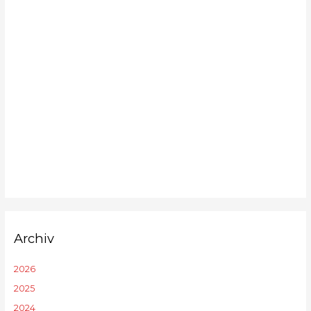
Archiv
2026
2025
2024