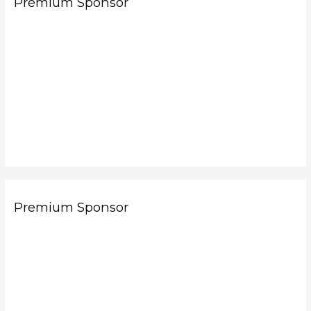
Premium Sponsor
Premium Sponsor