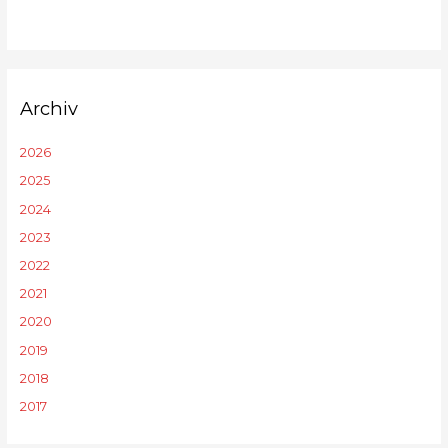
Archiv
2026
2025
2024
2023
2022
2021
2020
2019
2018
2017