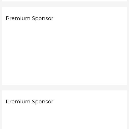
Premium Sponsor
Premium Sponsor