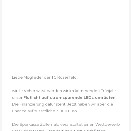
Liebe Mitglieder der TG Rosenfeld,
wir Ihr sicher wisst, werden wir im kommenden Frühjahr
unser
Flutlicht auf stromsparende LEDs umrüsten
.
Die Finanzierung dafür steht. Jetzt haben wir aber die
Chance auf zusätzliche 3.000 Euro.
Die Sparkasse Zollernalb veranstaltet einen Wettbewerb