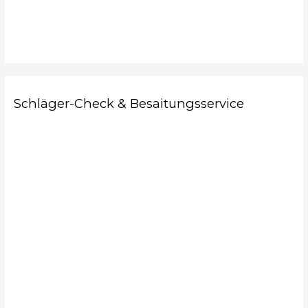
Schläger-Check & Besaitungsservice