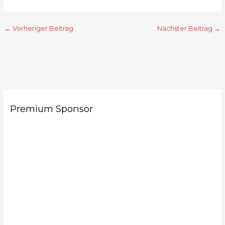
←
Vorheriger Beitrag
Nächster Beitrag
→
Premium Sponsor