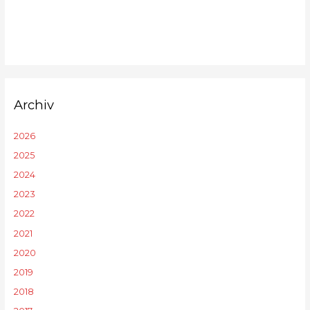
Archiv
2026
2025
2024
2023
2022
2021
2020
2019
2018