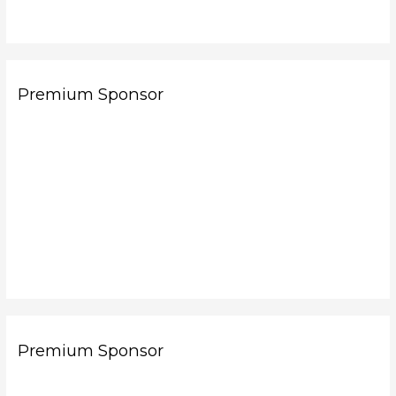
Premium Sponsor
Premium Sponsor