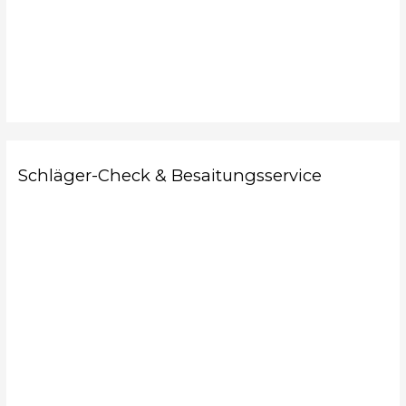
Schläger-Check & Besaitungsservice