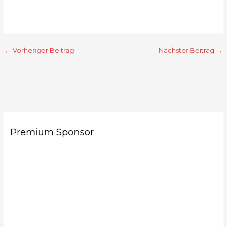
←
Vorheriger Beitrag
Nächster Beitrag
→
Premium Sponsor