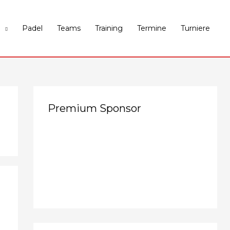
Padel
Teams
Training
Termine
Turniere
Premium Sponsor