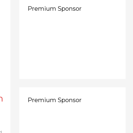
Premium Sponsor
n
Premium Sponsor
d