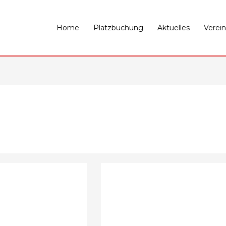
Home
Platzbuchung
Aktuelles
Verein