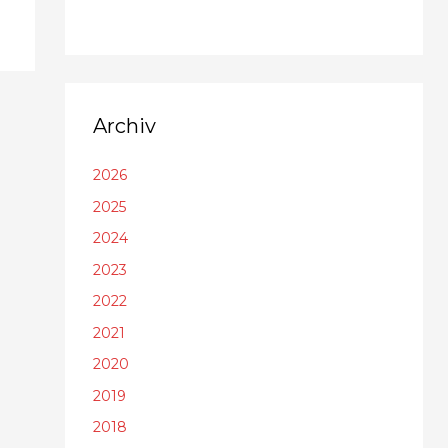
Archiv
2026
2025
2024
2023
2022
2021
2020
2019
2018