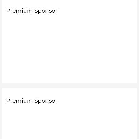
Premium Sponsor
Premium Sponsor