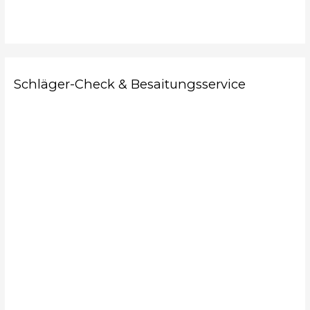
Schläger-Check & Besaitungsservice