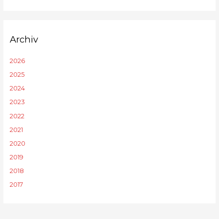
Archiv
2026
2025
2024
2023
2022
2021
2020
2019
2018
2017