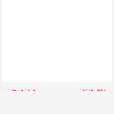
←
Vorheriger Beitrag
Nächster Beitrag
→