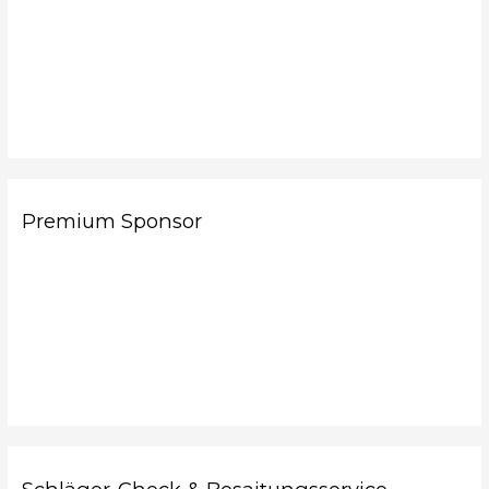
Premium Sponsor