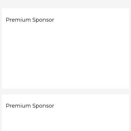
Premium Sponsor
Premium Sponsor