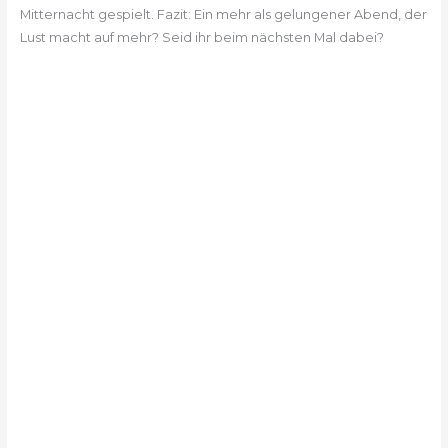
Mitternacht gespielt. Fazit: Ein mehr als gelungener Abend, der
Lust macht auf mehr? Seid ihr beim nächsten Mal dabei?