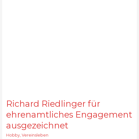
Richard Riedlinger für
ehrenamtliches Engagement
ausgezeichnet
Hobby
,
Vereinsleben