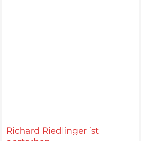
Richard Riedlinger ist