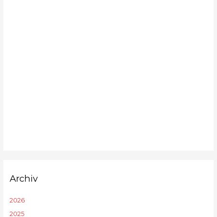
Archiv
2026
2025