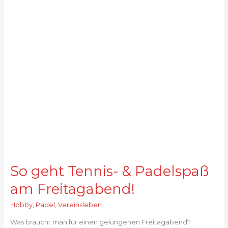
2023
So geht Tennis- & Padelspaß
am Freitagabend!
Hobby
,
Padel
,
Vereinsleben
Was braucht man für einen gelungenen Freitagabend?