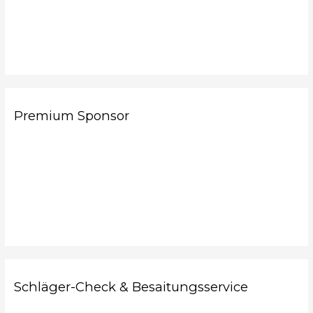
Premium Sponsor
Schläger-Check & Besaitungsservice