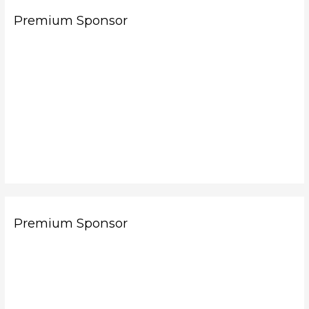
Premium Sponsor
Premium Sponsor