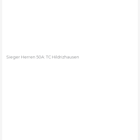
Sieger Herren 50A: TC Hildrizhausen