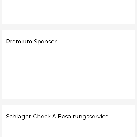
Premium Sponsor
Schläger-Check & Besaitungsservice