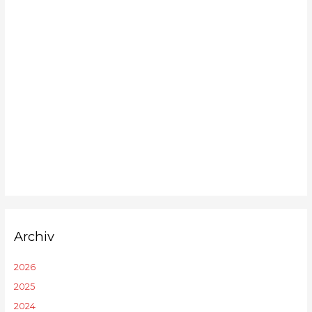
Archiv
2026
2025
2024