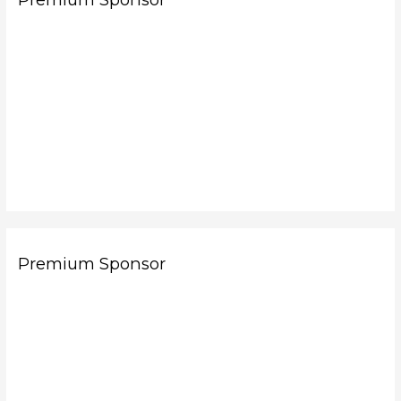
Premium Sponsor