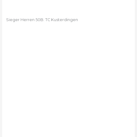
Sieger Herren 50B: TC Kusterdingen