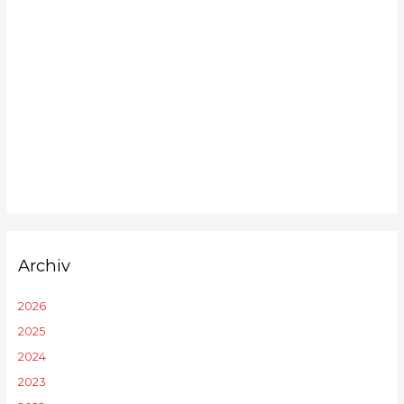
Archiv
2026
2025
2024
2023