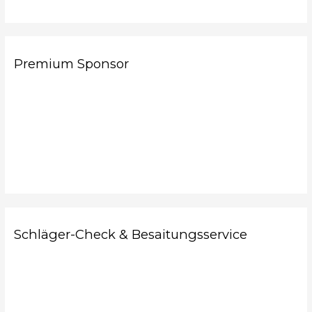
Premium Sponsor
Schläger-Check & Besaitungsservice