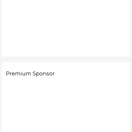
Premium Sponsor