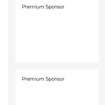
Premium Sponsor
Premium Sponsor