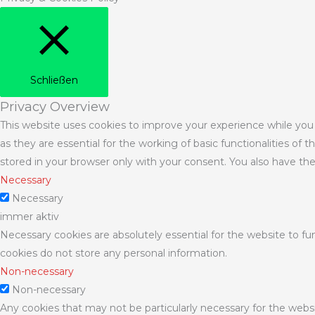
Schließen
Privacy Overview
This website uses cookies to improve your experience while you
as they are essential for the working of basic functionalities of
stored in your browser only with your consent. You also have th
Necessary
Necessary
immer aktiv
Necessary cookies are absolutely essential for the website to fun
cookies do not store any personal information.
Non-necessary
Non-necessary
Any cookies that may not be particularly necessary for the websi