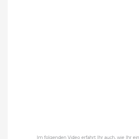
Im folgenden Video erfahrt Ihr auch, wie Ihr 