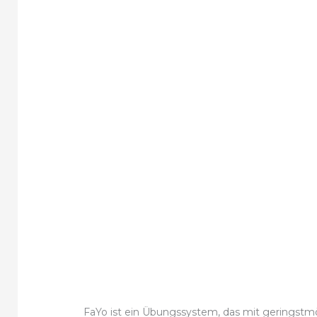
FaYo ist ein Übungssystem, das mit geringstm