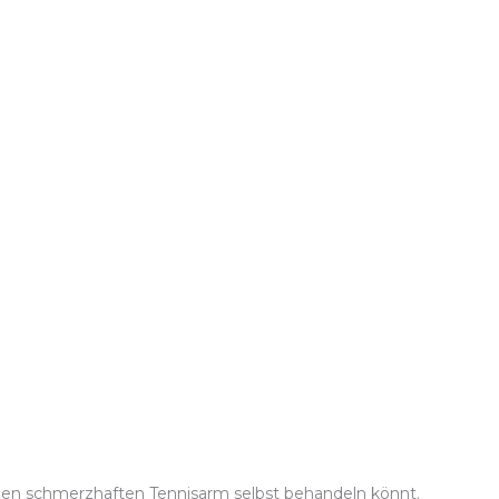
einen schmerzhaften Tennisarm selbst behandeln könnt.