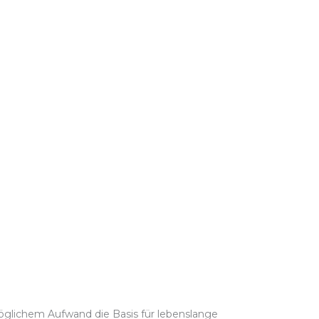
öglichem Aufwand die Basis für lebenslange