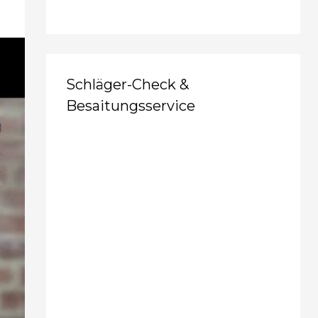
Schläger-Check &
Besaitungsservice