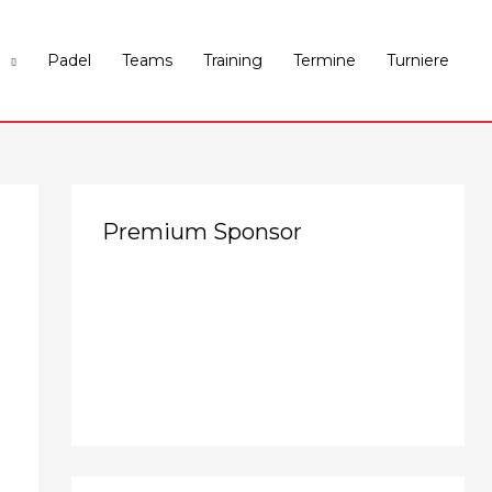
Padel
Teams
Training
Termine
Turniere
Premium Sponsor