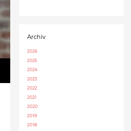
Archiv
2026
2025
2024
2023
2022
2021
2020
2019
2018