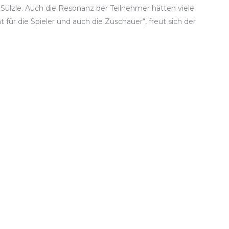
t Sülzle. Auch die Resonanz der Teilnehmer hätten viele
für die Spieler und auch die Zuschauer“, freut sich der