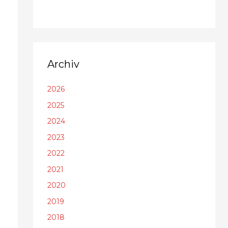
Archiv
2026
2025
2024
2023
2022
2021
2020
2019
2018