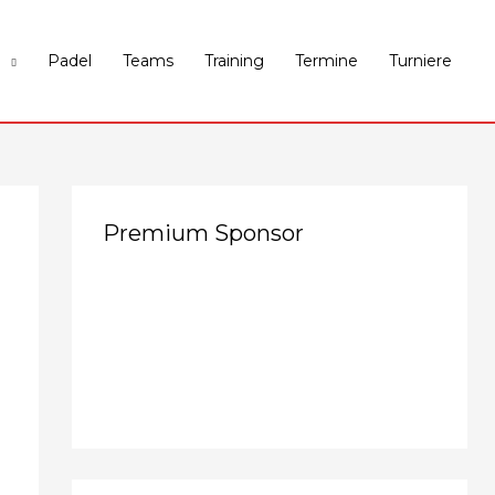
Padel
Teams
Training
Termine
Turniere
Premium Sponsor