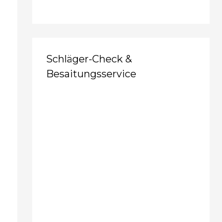
Schläger-Check &
Besaitungsservice