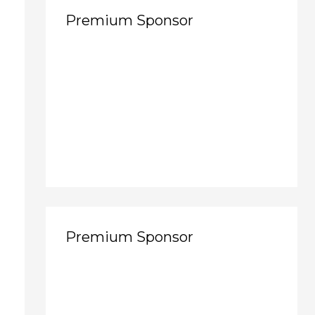
Premium Sponsor
Premium Sponsor