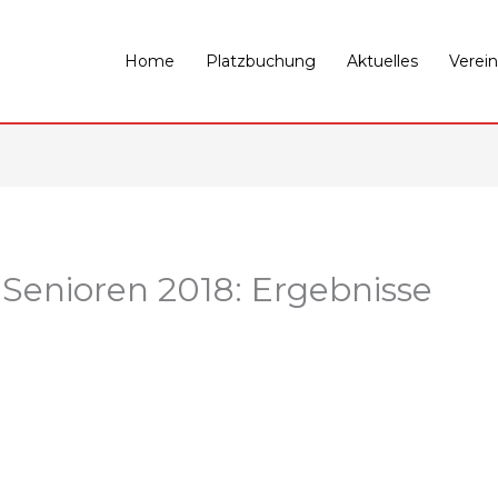
Home
Platzbuchung
Aktuelles
Verein
enioren 2018: Ergebnisse