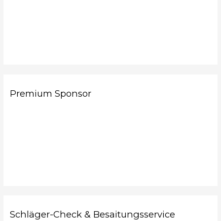
Premium Sponsor
Schläger-Check & Besaitungsservice