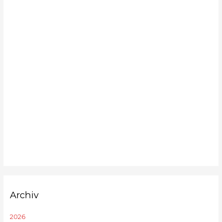
Archiv
2026