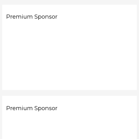
Premium Sponsor
Premium Sponsor